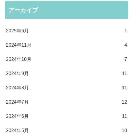
アーカイブ
2025年6月
1
2024年11月
4
2024年10月
7
2024年9月
11
2024年8月
11
2024年7月
12
2024年6月
11
2024年5月
10