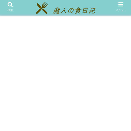
メニュー
テスト
検索
メニュー