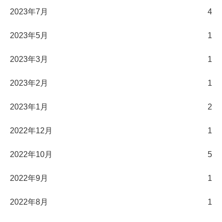
2023年7月
4
2023年5月
1
2023年3月
1
2023年2月
1
2023年1月
2
2022年12月
1
2022年10月
5
2022年9月
1
2022年8月
1