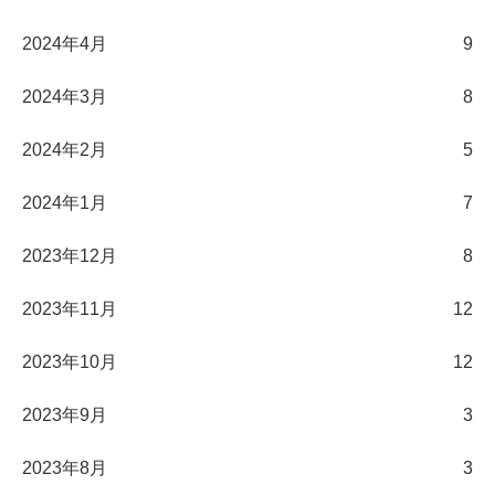
2024年4月
9
2024年3月
8
2024年2月
5
2024年1月
7
2023年12月
8
2023年11月
12
2023年10月
12
2023年9月
3
2023年8月
3