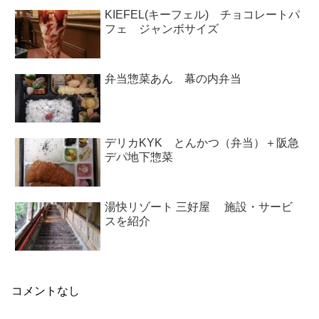
KIEFEL(キーフェル) チョコレートパ
フェ ジャンボサイズ
弁当惣菜あん 幕の内弁当
デリカKYK とんかつ（弁当）＋阪急
デパ地下惣菜
湯快リゾート 三好屋 施設・サービ
スを紹介
コメントなし