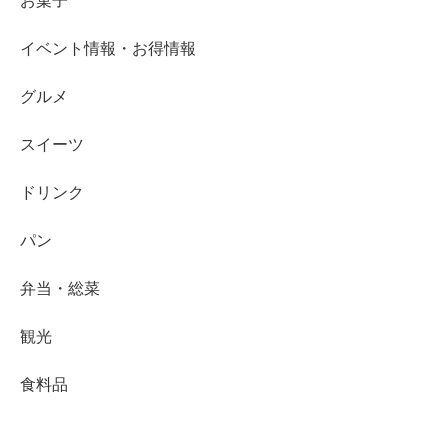
お菓子
イベント情報・お得情報
グルメ
スイーツ
ドリンク
パン
弁当・総菜
観光
食料品