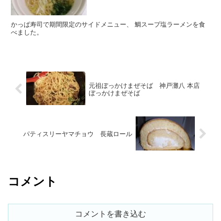
かっぱ寿司で期間限定のサイドメニュー、 鯛スープ塩ラーメンを食
べました。
元祖ぼっかけまぜそば 神戸灘八 本店
ぼっかけまぜそば
パティスリーヤマチョウ 長蔵ロール
コメント
コメントを書き込む