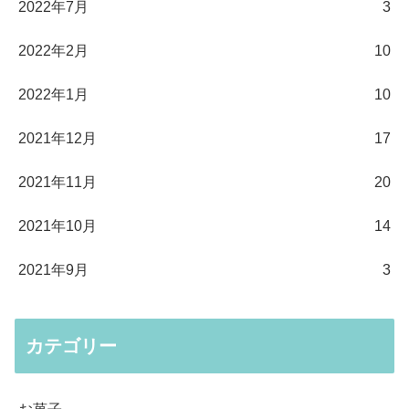
2022年7月
3
2022年2月
10
2022年1月
10
2021年12月
17
2021年11月
20
2021年10月
14
2021年9月
3
カテゴリー