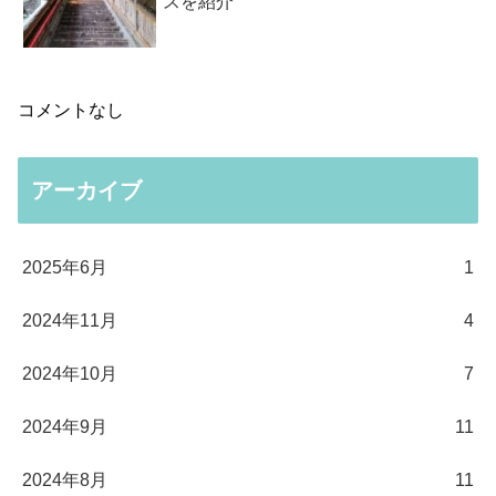
スを紹介
コメントなし
アーカイブ
2025年6月
1
2024年11月
4
2024年10月
7
2024年9月
11
2024年8月
11