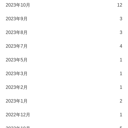
2023年10月
12
2023年9月
3
2023年8月
3
2023年7月
4
2023年5月
1
2023年3月
1
2023年2月
1
2023年1月
2
2022年12月
1