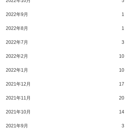
2022年10月
5
2022年9月
1
2022年8月
1
2022年7月
3
2022年2月
10
2022年1月
10
2021年12月
17
2021年11月
20
2021年10月
14
2021年9月
3