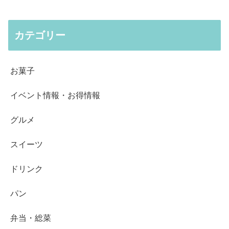
カテゴリー
お菓子
イベント情報・お得情報
グルメ
スイーツ
ドリンク
パン
弁当・総菜