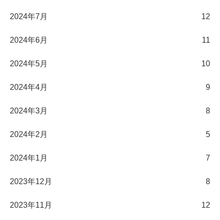
2024年7月
12
2024年6月
11
2024年5月
10
2024年4月
9
2024年3月
8
2024年2月
5
2024年1月
7
2023年12月
8
2023年11月
12