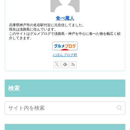
食べ魔人
兵庫県神戸市の名谷駅付近に元在住してました。
現在は淡路島に住んでいます。
このサイトはグルメブログで淡路島・神戸を中心に食べた物を幅広く紹
介してきます。
にほんブログ村
検索