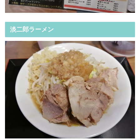
淡二郎ラーメン