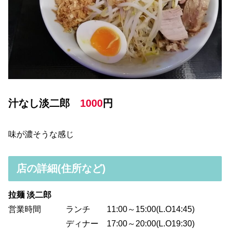
汁なし淡二郎
1000
円
味が濃そうな感じ
店の詳細(住所など)
拉麺 淡二郎
営業時間 ランチ 11:00～15:00(L.O14:45)
ディナー 17:00～20:00(L.O19:30)