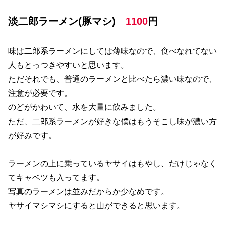
淡二郎ラーメン(豚マシ)
1100
円
味は二郎系ラーメンにしては薄味なので、食べなれてない
人もとっつきやすいと思います。
ただそれでも、普通のラーメンと比べたら濃い味なので、
注意が必要です。
のどがかわいて、水を大量に飲みました。
ただ、二郎系ラーメンが好きな僕はもうそこし味が濃い方
が好みです。
ラーメンの上に乗っているヤサイはもやし、だけじゃなく
てキャベツも入ってます。
写真のラーメンは並みだからか少なめです。
ヤサイマシマシにすると山ができると思います。