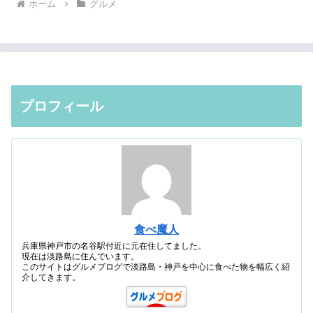
ホーム
グルメ
プロフィール
食べ魔人
兵庫県神戸市の名谷駅付近に元在住してました。
現在は淡路島に住んでいます。
このサイトはグルメブログで淡路島・神戸を中心に食べた物を幅広く紹
介してきます。