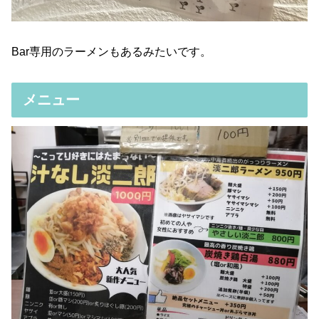
Bar専用のラーメンもあるみたいです。
メニュー