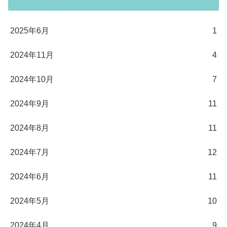
2025年6月
1
2024年11月
4
2024年10月
7
2024年9月
11
2024年8月
11
2024年7月
12
2024年6月
11
2024年5月
10
2024年4月
9