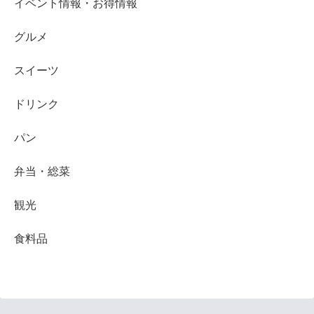
イベント情報・お得情報
グルメ
スイーツ
ドリンク
パン
弁当・総菜
観光
食料品