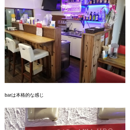
barは本格的な感じ