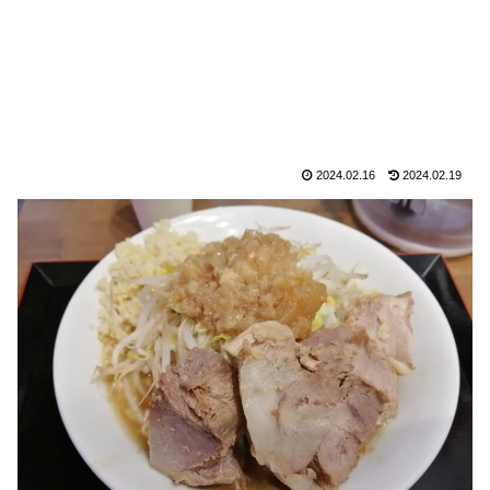
2024.02.16
2024.02.19