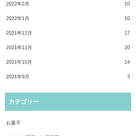
2022年2月
10
2022年1月
10
2021年12月
17
2021年11月
20
2021年10月
14
2021年9月
3
カテゴリー
お菓子