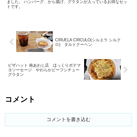
ました。 ハンバーグ、から揚げ、グラタンが入っているお得なセッ
トです。
CIRUELA CIRCULO(シルエラ シルク
ロ) タルトクーヘン
ピザハット 南あわじ店 ほっくりポテマ
ヨソーセージ やわらかビーフシチュー
グラタン
コメント
コメントを書き込む