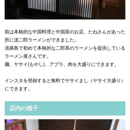
前は本格的な中国料理と中国茶のお店、たねさんがあった
所に淡二郎ラーメンができました。
淡路島で初めて本格的な二郎系のラーメンを提供している
ラーメン屋さんです。
麺、ヤサイ(もやし)、アブラ、肉を大盛りにできます。
インスタを登録すると無料でヤサイまし（ヤサイ大盛り）
にできます。
店内の様子