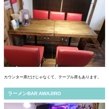
カウンター席だけじゃなくて、テーブル席もあります。
ラーメンBAR AWAJIRO