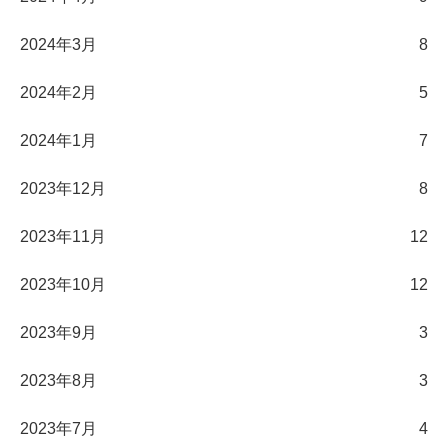
2024年3月
8
2024年2月
5
2024年1月
7
2023年12月
8
2023年11月
12
2023年10月
12
2023年9月
3
2023年8月
3
2023年7月
4