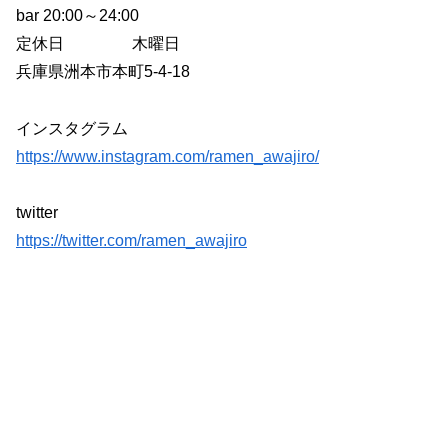
bar 20:00～24:00
定休日 木曜日
兵庫県洲本市本町5-4-18
インスタグラム
https://www.instagram.com/ramen_awajiro/
twitter
https://twitter.com/ramen_awajiro