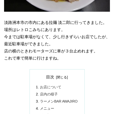
淡路洲本市の市内にある拉麺 淡二郎に行ってきました。
場所はレトロこみちにあります。
今までは駐車場がなくて、少し行きずらいお店でしたが、
最近駐車場ができました。
店の横のときわモーターズに車が３台止めれます。
これで車で簡単に行けますね。
目次
お店について
店内の様子
ラーメンBAR AWAJIRO
メニュー