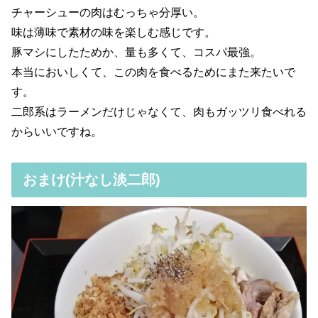
チャーシューの肉はむっちゃ分厚い。
味は薄味で素材の味を楽しむ感じです。
豚マシにしたためか、量も多くて、コスパ最強。
本当においしくて、この肉を食べるためにまた来たいで
す。
二郎系はラーメンだけじゃなくて、肉もガッツリ食べれる
からいいですね。
おまけ(汁なし淡二郎)