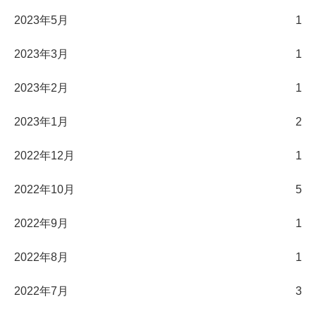
2023年5月
1
2023年3月
1
2023年2月
1
2023年1月
2
2022年12月
1
2022年10月
5
2022年9月
1
2022年8月
1
2022年7月
3