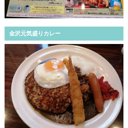
金沢元気盛りカレー