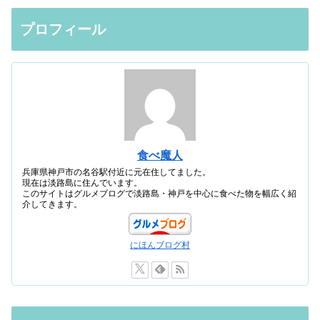
プロフィール
食べ魔人
兵庫県神戸市の名谷駅付近に元在住してました。
現在は淡路島に住んでいます。
このサイトはグルメブログで淡路島・神戸を中心に食べた物を幅広く紹
介してきます。
にほんブログ村