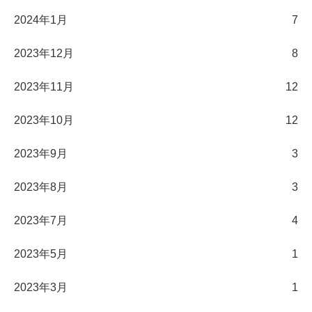
2024年1月
7
2023年12月
8
2023年11月
12
2023年10月
12
2023年9月
3
2023年8月
3
2023年7月
4
2023年5月
1
2023年3月
1