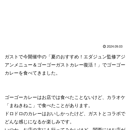
2024.09.03
ガストで今開催中の「夏のおすすめ！エダジュン監修アジ
アンメニュー＆ゴーゴーガストカレー復活！」でゴーゴー
カレーを食べてきました。
ゴーゴーカレーはお店では食べたことないけど、カラオケ
「まねきねこ」で食べたことがあります。
ドロドロのカレーはおいしかったけど、ガストとコラボで
どんな感じになるか楽しみです。
いつか、お店の方にも行ってみたいけど、関西にはお店が