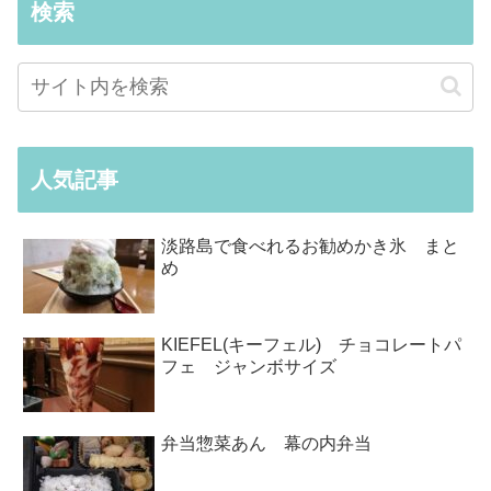
検索
人気記事
淡路島で食べれるお勧めかき氷 まと
め
KIEFEL(キーフェル) チョコレートパ
フェ ジャンボサイズ
弁当惣菜あん 幕の内弁当