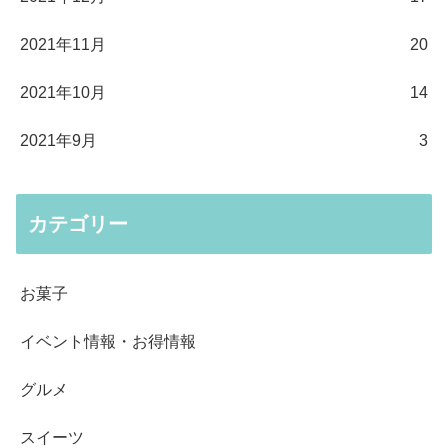
2021年11月
20
2021年10月
14
2021年9月
3
カテゴリー
お菓子
イベント情報・お得情報
グルメ
スイーツ