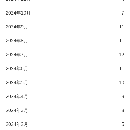
2024年10月
7
2024年9月
11
2024年8月
11
2024年7月
12
2024年6月
11
2024年5月
10
2024年4月
9
2024年3月
8
2024年2月
5