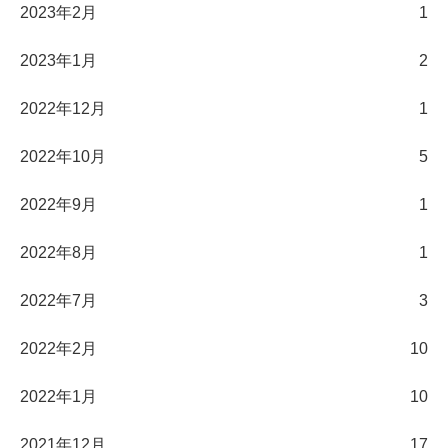
2023年2月
1
2023年1月
2
2022年12月
1
2022年10月
5
2022年9月
1
2022年8月
1
2022年7月
3
2022年2月
10
2022年1月
10
2021年12月
17