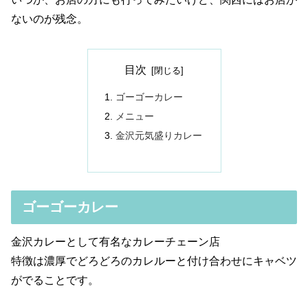
ないのが残念。
目次
ゴーゴーカレー
メニュー
金沢元気盛りカレー
ゴーゴーカレー
金沢カレーとして有名なカレーチェーン店
特徴は濃厚でどろどろのカレルーと付け合わせにキャベツ
がでることです。