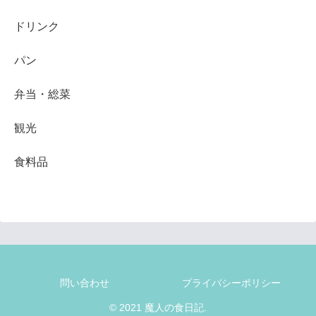
ドリンク
パン
弁当・総菜
観光
食料品
問い合わせ
プライバシーポリシー
© 2021 魔人の食日記.