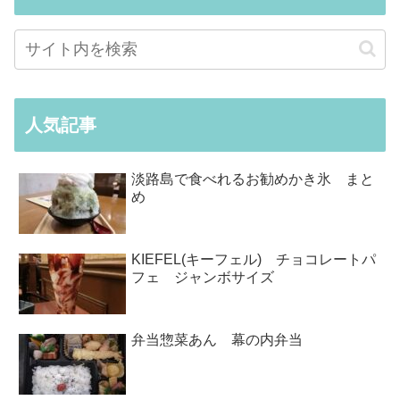
人気記事
淡路島で食べれるお勧めかき氷 まと
め
KIEFEL(キーフェル) チョコレートパ
フェ ジャンボサイズ
弁当惣菜あん 幕の内弁当