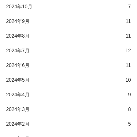
2024年10月
7
2024年9月
11
2024年8月
11
2024年7月
12
2024年6月
11
2024年5月
10
2024年4月
9
2024年3月
8
2024年2月
5