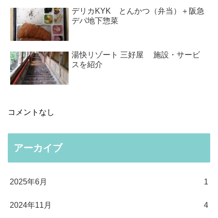
デリカKYK とんかつ（弁当）＋阪急
デパ地下惣菜
湯快リゾート 三好屋 施設・サービ
スを紹介
コメントなし
アーカイブ
2025年6月
1
2024年11月
4