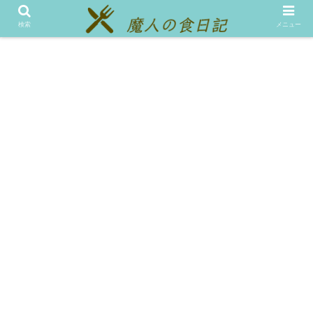
メニュー
テスト
検索
メニュー