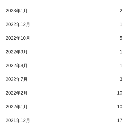
2023年1月
2
2022年12月
1
2022年10月
5
2022年9月
1
2022年8月
1
2022年7月
3
2022年2月
10
2022年1月
10
2021年12月
17