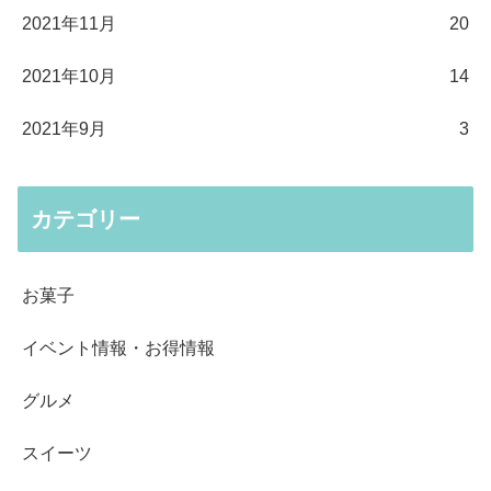
2021年11月
20
2021年10月
14
2021年9月
3
カテゴリー
お菓子
イベント情報・お得情報
グルメ
スイーツ