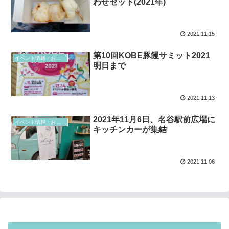
わせセット(2021年)
2021.11.15
第10回KOBE豚饅サミット2021
イベント情報・お得情報
明日まで
2021.11.13
2021年11月6日、名谷駅前広場に
イベント情報・お得情報
キッチンカーが集結
2021.11.06