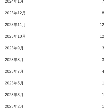
2024年1月
7
2023年12月
8
2023年11月
12
2023年10月
12
2023年9月
3
2023年8月
3
2023年7月
4
2023年5月
1
2023年3月
1
2023年2月
1