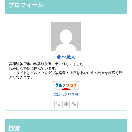
プロフィール
食べ魔人
兵庫県神戸市の名谷駅付近に元在住してました。
現在は淡路島に住んでいます。
このサイトはグルメブログで淡路島・神戸を中心に食べた物を幅広く紹
介してきます。
にほんブログ村
検索