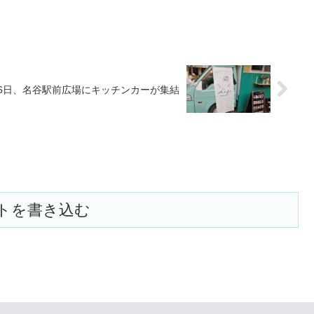
1月6日、名谷駅前広場にキッチンカーが集結
トを書き込む