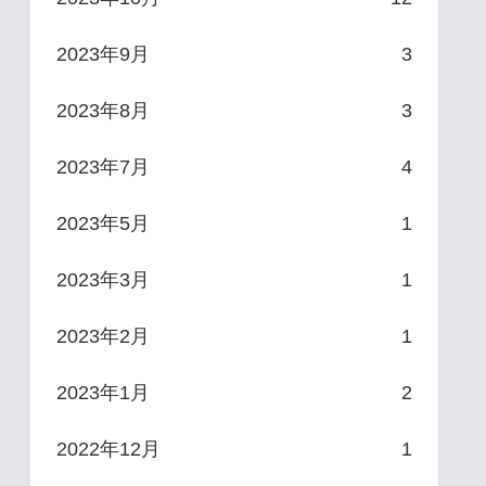
2023年9月
3
2023年8月
3
2023年7月
4
2023年5月
1
2023年3月
1
2023年2月
1
2023年1月
2
2022年12月
1