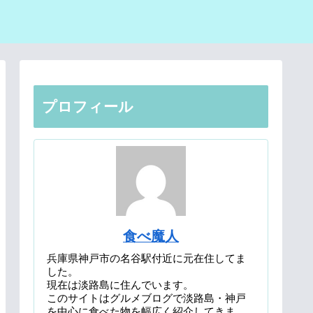
プロフィール
食べ魔人
兵庫県神戸市の名谷駅付近に元在住してま
した。
現在は淡路島に住んでいます。
このサイトはグルメブログで淡路島・神戸
を中心に食べた物を幅広く紹介してきま