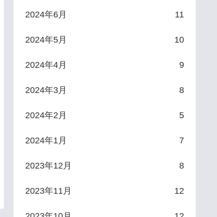
2024年6月
11
2024年5月
10
2024年4月
9
2024年3月
8
2024年2月
5
2024年1月
7
2023年12月
8
2023年11月
12
2023年10月
12