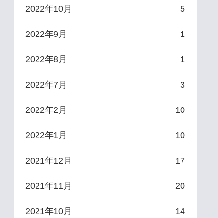
2022年10月
5
2022年9月
1
2022年8月
1
2022年7月
3
2022年2月
10
2022年1月
10
2021年12月
17
2021年11月
20
2021年10月
14