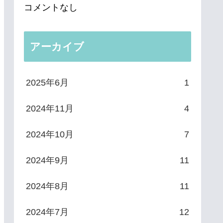
コメントなし
アーカイブ
2025年6月
1
2024年11月
4
2024年10月
7
2024年9月
11
2024年8月
11
2024年7月
12