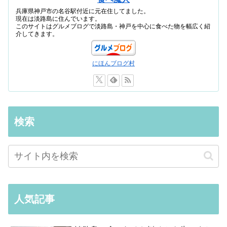
兵庫県神戸市の名谷駅付近に元在住してました。
現在は淡路島に住んでいます。
このサイトはグルメブログで淡路島・神戸を中心に食べた物を幅広く紹
介してきます。
にほんブログ村
検索
人気記事