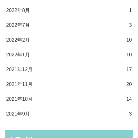
2022年8月
1
2022年7月
3
2022年2月
10
2022年1月
10
2021年12月
17
2021年11月
20
2021年10月
14
2021年9月
3