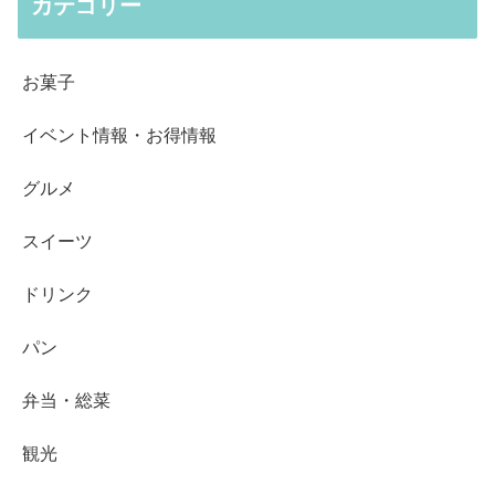
カテゴリー
お菓子
イベント情報・お得情報
グルメ
スイーツ
ドリンク
パン
弁当・総菜
観光