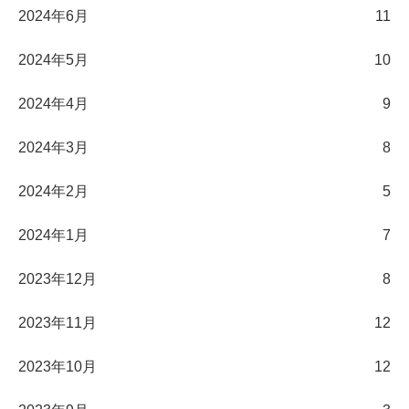
2024年6月
11
2024年5月
10
2024年4月
9
2024年3月
8
2024年2月
5
2024年1月
7
2023年12月
8
2023年11月
12
2023年10月
12