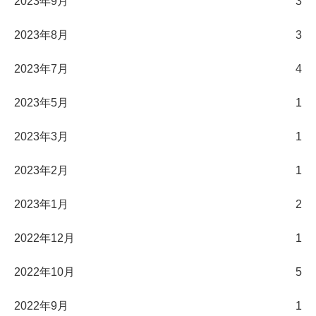
2023年9月
3
2023年8月
3
2023年7月
4
2023年5月
1
2023年3月
1
2023年2月
1
2023年1月
2
2022年12月
1
2022年10月
5
2022年9月
1