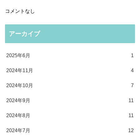
コメントなし
アーカイブ
2025年6月
1
2024年11月
4
2024年10月
7
2024年9月
11
2024年8月
11
2024年7月
12