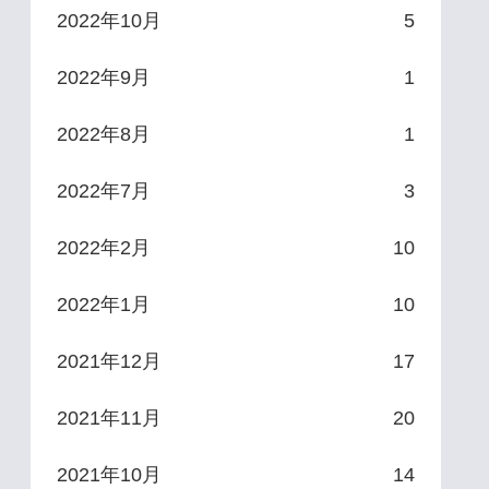
2022年10月
5
2022年9月
1
2022年8月
1
2022年7月
3
2022年2月
10
2022年1月
10
2021年12月
17
2021年11月
20
2021年10月
14