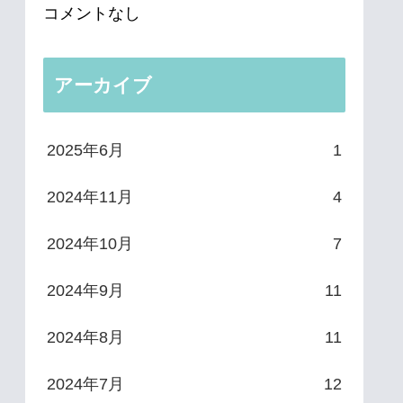
コメントなし
アーカイブ
2025年6月
1
2024年11月
4
2024年10月
7
2024年9月
11
2024年8月
11
2024年7月
12