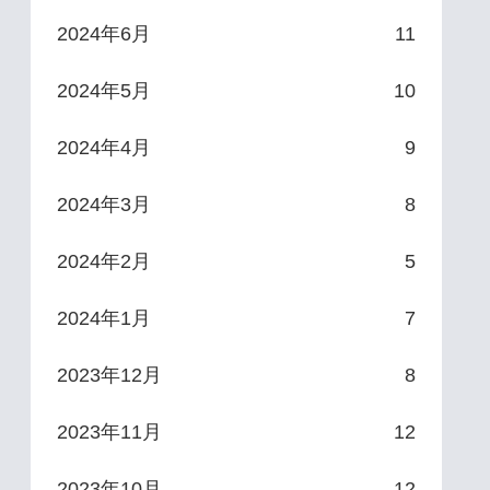
2024年6月
11
2024年5月
10
2024年4月
9
2024年3月
8
2024年2月
5
2024年1月
7
2023年12月
8
2023年11月
12
2023年10月
12