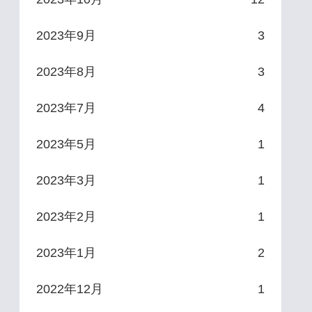
2023年9月
3
2023年8月
3
2023年7月
4
2023年5月
1
2023年3月
1
2023年2月
1
2023年1月
2
2022年12月
1