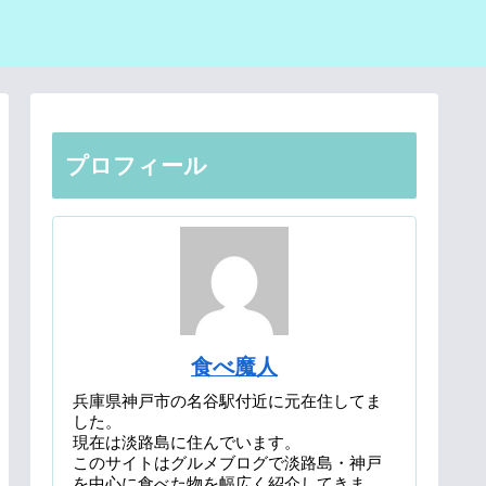
プロフィール
食べ魔人
兵庫県神戸市の名谷駅付近に元在住してま
した。
現在は淡路島に住んでいます。
このサイトはグルメブログで淡路島・神戸
を中心に食べた物を幅広く紹介してきま