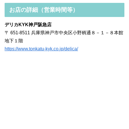
お店の詳細（営業時間等）
デリカKYK神戸阪急店
〒 651-8511 兵庫県神戸市中央区小野柄通８－１－８本館
地下１階
https://www.tonkatu-kyk.co.jp/delica/