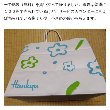
ーで紙袋（無料）を貰い持って帰りました。紙袋は普通に
１００円で売られているけど、サービスカウンターに言え
ば売られている袋より少し小さめの袋がもらえます。