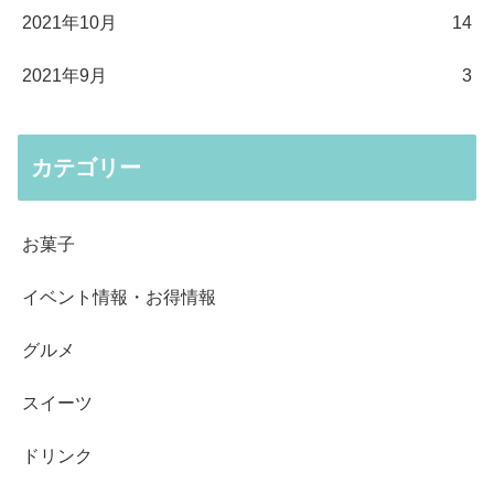
2021年10月
14
2021年9月
3
カテゴリー
お菓子
イベント情報・お得情報
グルメ
スイーツ
ドリンク