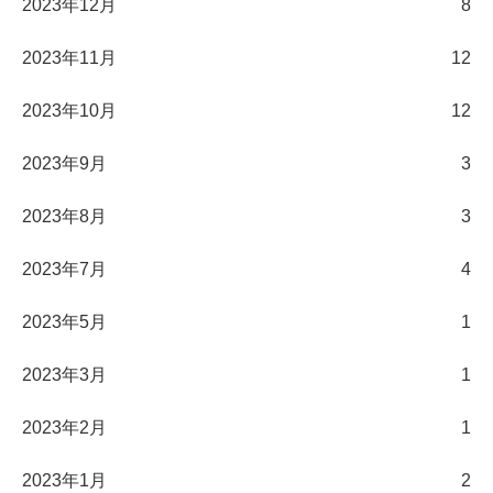
2023年12月
8
2023年11月
12
2023年10月
12
2023年9月
3
2023年8月
3
2023年7月
4
2023年5月
1
2023年3月
1
2023年2月
1
2023年1月
2