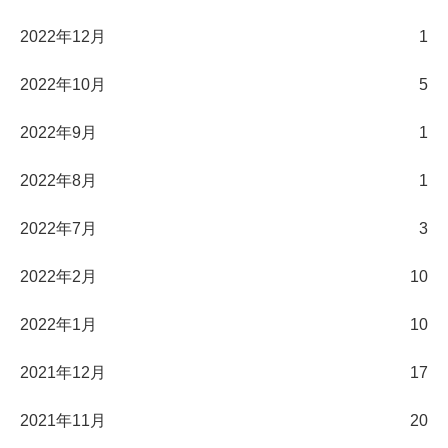
2022年12月
1
2022年10月
5
2022年9月
1
2022年8月
1
2022年7月
3
2022年2月
10
2022年1月
10
2021年12月
17
2021年11月
20