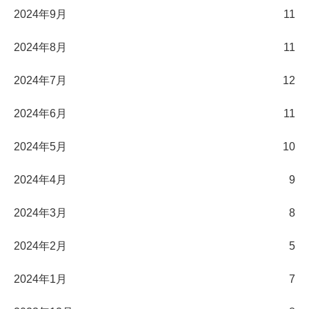
2024年9月
11
2024年8月
11
2024年7月
12
2024年6月
11
2024年5月
10
2024年4月
9
2024年3月
8
2024年2月
5
2024年1月
7