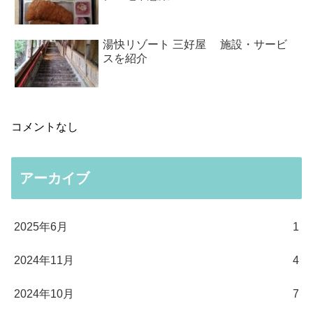
湯快リゾート 三好屋 施設・サービ
スを紹介
コメントなし
アーカイブ
2025年6月
1
2024年11月
4
2024年10月
7