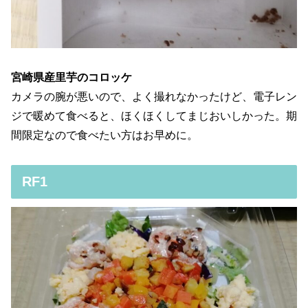
宮崎県産里芋のコロッケ
カメラの腕が悪いので、よく撮れなかったけど、電子レン
ジで暖めて食べると、ほくほくしてまじおいしかった。期
間限定なので食べたい方はお早めに。
RF1