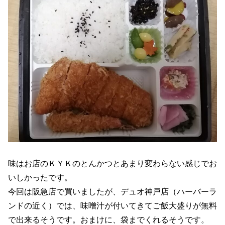
味はお店のＫＹＫのとんかつとあまり変わらない感じでお
いしかったです。
今回は阪急店で買いましたが、デュオ神戸店（ハーバーラ
ンドの近く）では、味噌汁が付いてきてご飯大盛りが無料
で出来るそうです。おまけに、袋までくれるそうです。