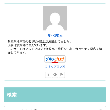
食べ魔人
兵庫県神戸市の名谷駅付近に元在住してました。
現在は淡路島に住んでいます。
このサイトはグルメブログで淡路島・神戸を中心に食べた物を幅広く紹
介してきます。
にほんブログ村
検索