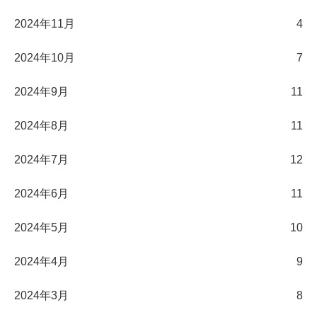
2024年11月
4
2024年10月
7
2024年9月
11
2024年8月
11
2024年7月
12
2024年6月
11
2024年5月
10
2024年4月
9
2024年3月
8