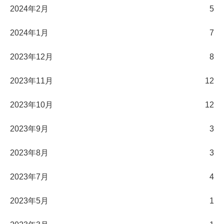
2024年2月
5
2024年1月
7
2023年12月
8
2023年11月
12
2023年10月
12
2023年9月
3
2023年8月
3
2023年7月
4
2023年5月
1