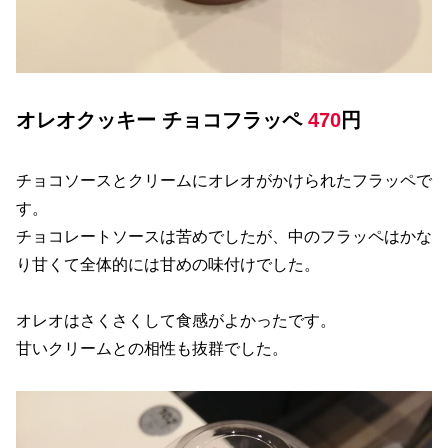
オレオクッキー チョコフラッペ
470
円
チョコソースとクリームにオレオがかけられたフラッペで
す。
チョコレートソースは苦めでしたが、中のフラッペはかな
り甘くて全体的には甘めの味付けでした。
オレオはさくさくして食感がよかったです。
甘いクリームとの相性も抜群でした。