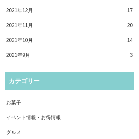
2021年12月
17
2021年11月
20
2021年10月
14
2021年9月
3
カテゴリー
お菓子
イベント情報・お得情報
グルメ