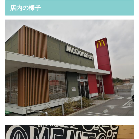
店内の様子