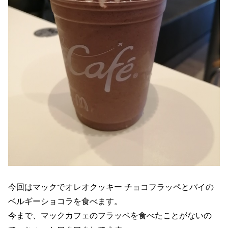
今回はマックでオレオクッキー チョコフラッペとパイの
ベルギーショコラを食べます。
今まで、マックカフェのフラッペを食べたことがないの