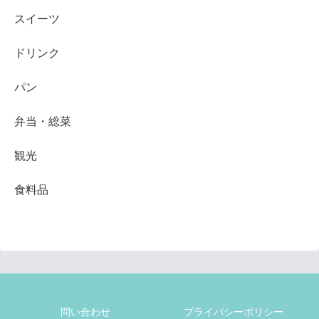
スイーツ
ドリンク
パン
弁当・総菜
観光
食料品
問い合わせ
プライバシーポリシー