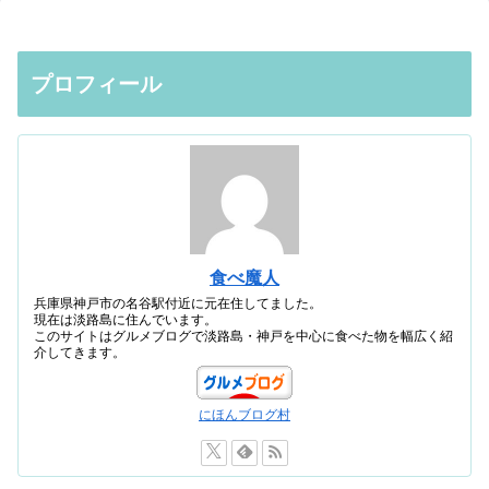
プロフィール
食べ魔人
兵庫県神戸市の名谷駅付近に元在住してました。
現在は淡路島に住んでいます。
このサイトはグルメブログで淡路島・神戸を中心に食べた物を幅広く紹
介してきます。
にほんブログ村