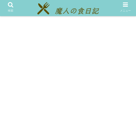
メニュー
テスト
検索
メニュー