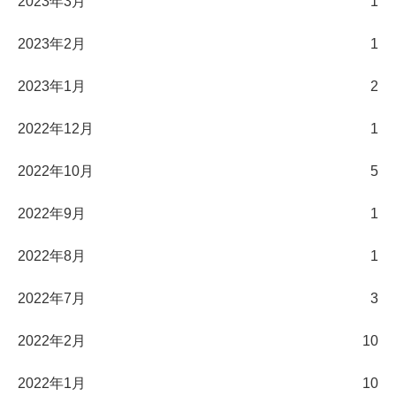
2023年3月
1
2023年2月
1
2023年1月
2
2022年12月
1
2022年10月
5
2022年9月
1
2022年8月
1
2022年7月
3
2022年2月
10
2022年1月
10