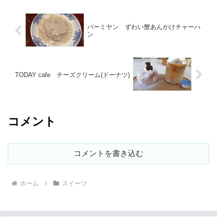
バーミヤン ずわい蟹あんかけチャーハ
ン
TODAY cafe チーズクリーム(ドーナツ)
コメント
コメントを書き込む
ホーム
スイーツ