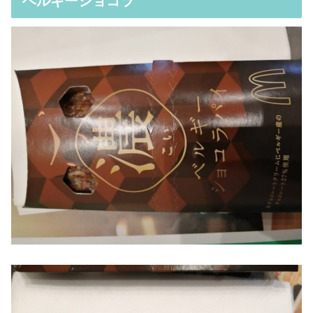
ベルギーショコラ