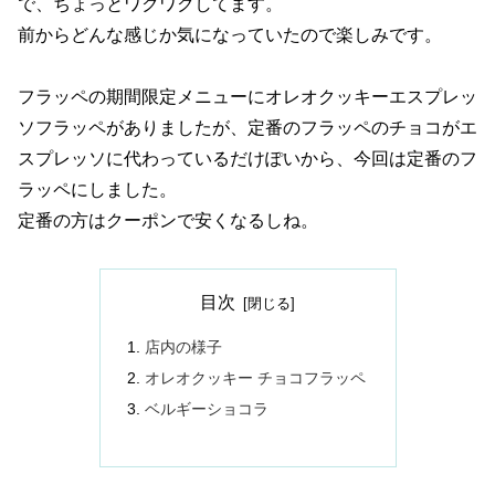
で、ちょっとワクワクしてます。
前からどんな感じか気になっていたので楽しみです。
フラッペの期間限定メニューにオレオクッキーエスプレッ
ソフラッペがありましたが、定番のフラッペのチョコがエ
スプレッソに代わっているだけぽいから、今回は定番のフ
ラッペにしました。
定番の方はクーポンで安くなるしね。
目次
店内の様子
オレオクッキー チョコフラッペ
ベルギーショコラ