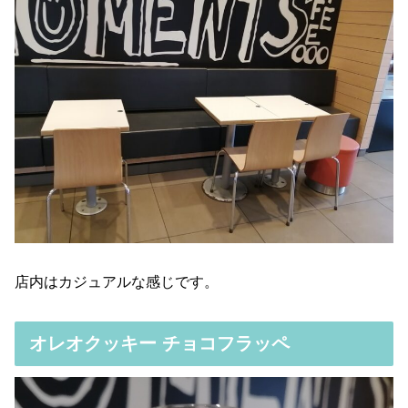
店内はカジュアルな感じです。
オレオクッキー チョコフラッペ