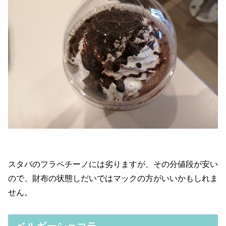
スタバのフラペチーノには劣りますが、その分値段が安い
ので、財布の状態しだいではマックの方がいいかもしれま
せん。