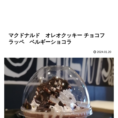
マクドナルド オレオクッキー チョコフ
ラッペ ベルギーショコラ
2024.01.20