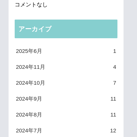
コメントなし
アーカイブ
2025年6月
1
2024年11月
4
2024年10月
7
2024年9月
11
2024年8月
11
2024年7月
12