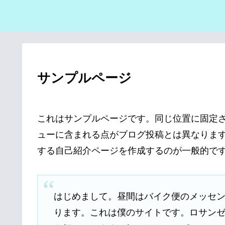
サンプルページ
これはサンプルページです。同じ位置に固定さ
ューに含まれる点がブログ投稿とは異なりま
する自己紹介ページを作成するのが一般的で
はじめまして。昼間はバイク便のメッセ
ります。これは僕のサイトです。ロサン