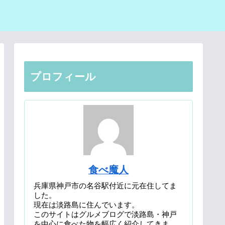
プロフィール
食べ魔人
兵庫県神戸市の名谷駅付近に元在住してま
した。
現在は淡路島に住んでいます。
このサイトはグルメブログで淡路島・神戸
を中心に食べた物を幅広く紹介してきま