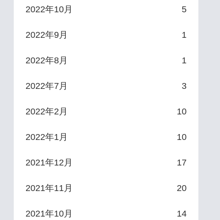
2022年10月
5
2022年9月
1
2022年8月
1
2022年7月
3
2022年2月
10
2022年1月
10
2021年12月
17
2021年11月
20
2021年10月
14