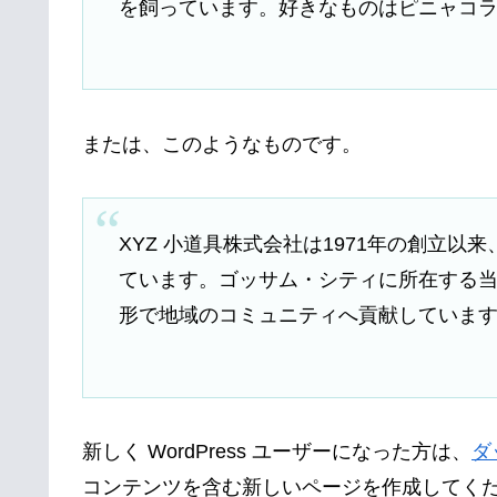
を飼っています。好きなものはピニャコ
または、このようなものです。
XYZ 小道具株式会社は1971年の創立
ています。ゴッサム・シティに所在する当社
形で地域のコミュニティへ貢献していま
新しく WordPress ユーザーになった方は、
ダ
コンテンツを含む新しいページを作成してくだ