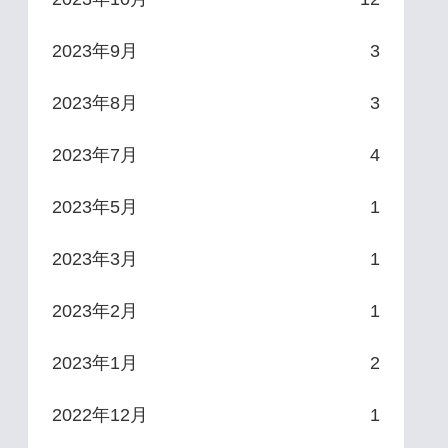
2023年9月
3
2023年8月
3
2023年7月
4
2023年5月
1
2023年3月
1
2023年2月
1
2023年1月
2
2022年12月
1