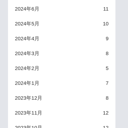
2024年6月
11
2024年5月
10
2024年4月
9
2024年3月
8
2024年2月
5
2024年1月
7
2023年12月
8
2023年11月
12
2023年10月
12