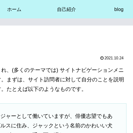
ホーム
自己紹介
blog
2021.10.24
れ、(多くのテーマでは) サイトナビゲーションメニ
す。まずは、サイト訪問者に対して自分のことを説明
す。たとえば以下のようなものです。
ンジャーとして働いていますが、俳優志望でもあ
ゼルスに住み、ジャックという名前のかわいい犬