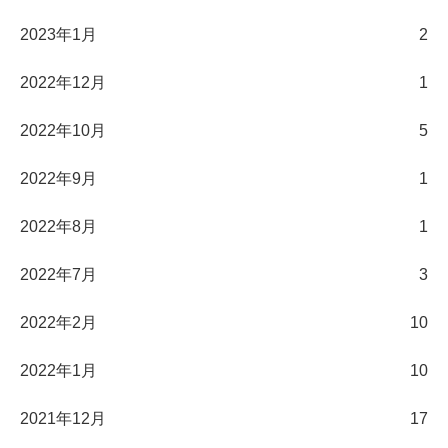
2023年1月
2
2022年12月
1
2022年10月
5
2022年9月
1
2022年8月
1
2022年7月
3
2022年2月
10
2022年1月
10
2021年12月
17