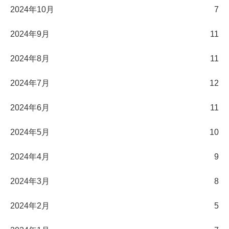
2024年10月
7
2024年9月
11
2024年8月
11
2024年7月
12
2024年6月
11
2024年5月
10
2024年4月
9
2024年3月
8
2024年2月
5