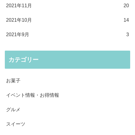
2021年11月
20
2021年10月
14
2021年9月
3
カテゴリー
お菓子
イベント情報・お得情報
グルメ
スイーツ