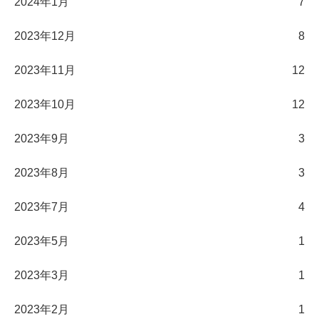
2024年1月
7
2023年12月
8
2023年11月
12
2023年10月
12
2023年9月
3
2023年8月
3
2023年7月
4
2023年5月
1
2023年3月
1
2023年2月
1