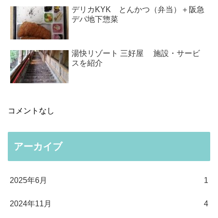
デリカKYK とんかつ（弁当）＋阪急
デパ地下惣菜
湯快リゾート 三好屋 施設・サービ
スを紹介
コメントなし
アーカイブ
2025年6月
1
2024年11月
4