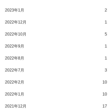
2023年1月
2
2022年12月
1
2022年10月
5
2022年9月
1
2022年8月
1
2022年7月
3
2022年2月
10
2022年1月
10
2021年12月
17