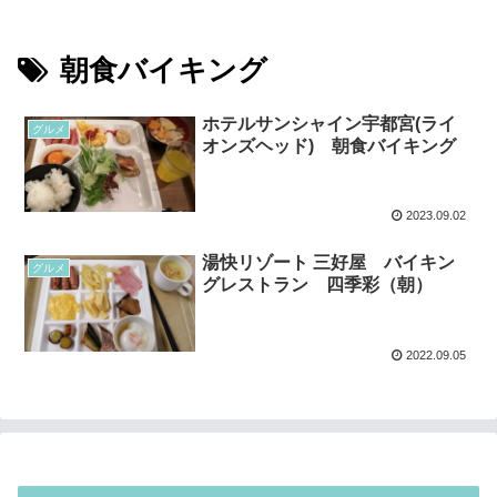
朝食バイキング
ホテルサンシャイン宇都宮(ライ
グルメ
オンズヘッド) 朝食バイキング
2023.09.02
湯快リゾート 三好屋 バイキン
グルメ
グレストラン 四季彩（朝）
2022.09.05