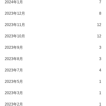
2024年1月
7
2023年12月
8
2023年11月
12
2023年10月
12
2023年9月
3
2023年8月
3
2023年7月
4
2023年5月
1
2023年3月
1
2023年2月
1