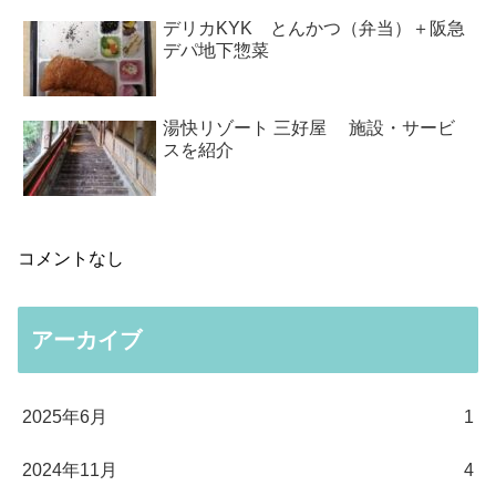
デリカKYK とんかつ（弁当）＋阪急
デパ地下惣菜
湯快リゾート 三好屋 施設・サービ
スを紹介
コメントなし
アーカイブ
2025年6月
1
2024年11月
4