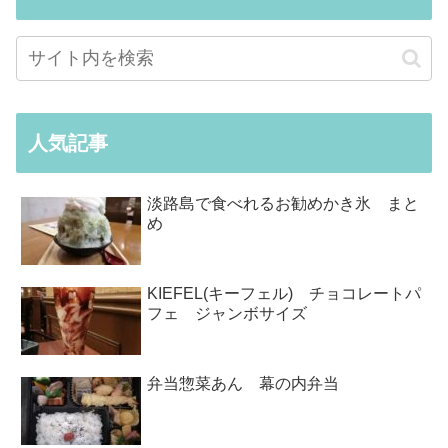
人気記事
淡路島で食べれるお勧めかき氷 まと
め
KIEFEL(キーフェル) チョコレートパ
フェ ジャンボサイズ
弁当惣菜あん 幕の内弁当