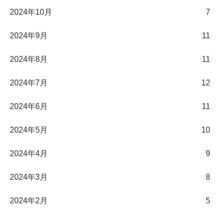
2024年10月
7
2024年9月
11
2024年8月
11
2024年7月
12
2024年6月
11
2024年5月
10
2024年4月
9
2024年3月
8
2024年2月
5