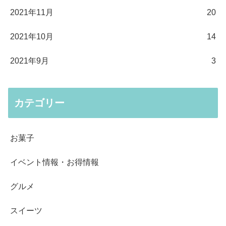
2021年11月
20
2021年10月
14
2021年9月
3
カテゴリー
お菓子
イベント情報・お得情報
グルメ
スイーツ