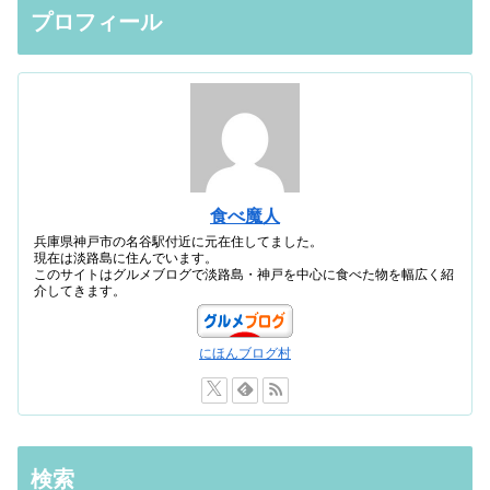
プロフィール
食べ魔人
兵庫県神戸市の名谷駅付近に元在住してました。
現在は淡路島に住んでいます。
このサイトはグルメブログで淡路島・神戸を中心に食べた物を幅広く紹
介してきます。
にほんブログ村
検索