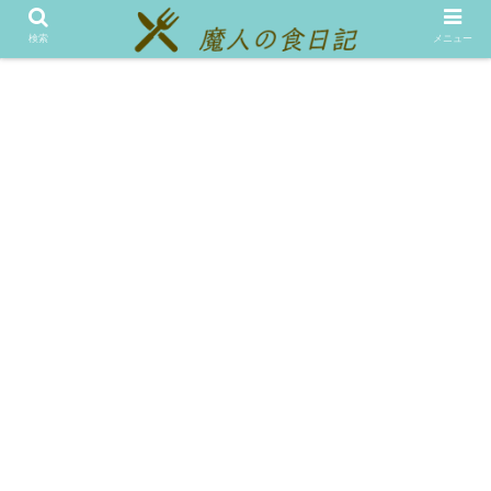
メニュー
テスト
検索
メニュー