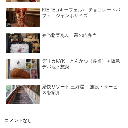
KIEFEL(キーフェル) チョコレートパ
フェ ジャンボサイズ
弁当惣菜あん 幕の内弁当
デリカKYK とんかつ（弁当）＋阪急
デパ地下惣菜
湯快リゾート 三好屋 施設・サービ
スを紹介
コメントなし