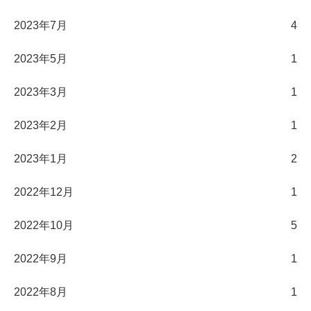
2023年7月
4
2023年5月
1
2023年3月
1
2023年2月
1
2023年1月
2
2022年12月
1
2022年10月
5
2022年9月
1
2022年8月
1