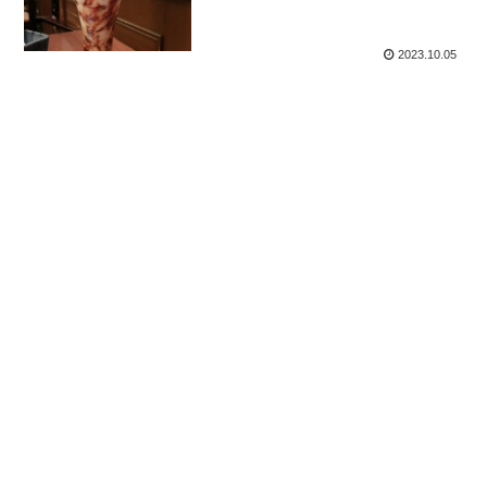
2023.10.05