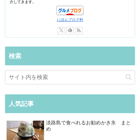
介してきます。
にほんブログ村
検索
人気記事
淡路島で食べれるお勧めかき氷 まと
め