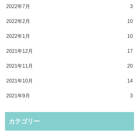
2022年7月
3
2022年2月
10
2022年1月
10
2021年12月
17
2021年11月
20
2021年10月
14
2021年9月
3
カテゴリー