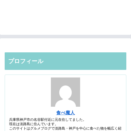
プロフィール
食べ魔人
兵庫県神戸市の名谷駅付近に元在住してました。
現在は淡路島に住んでいます。
このサイトはグルメブログで淡路島・神戸を中心に食べた物を幅広く紹