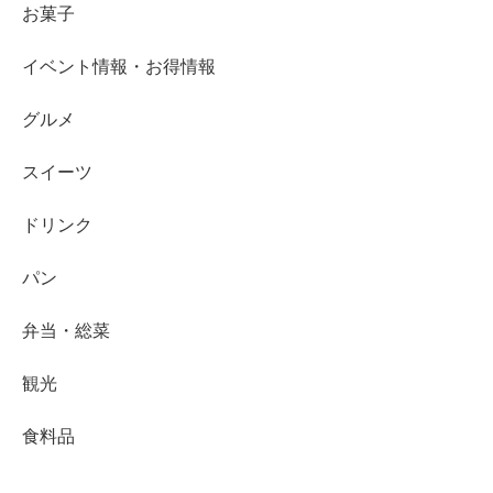
お菓子
イベント情報・お得情報
グルメ
スイーツ
ドリンク
パン
弁当・総菜
観光
食料品