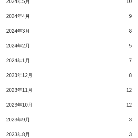
2024年5月
10
2024年4月
9
2024年3月
8
2024年2月
5
2024年1月
7
2023年12月
8
2023年11月
12
2023年10月
12
2023年9月
3
2023年8月
3