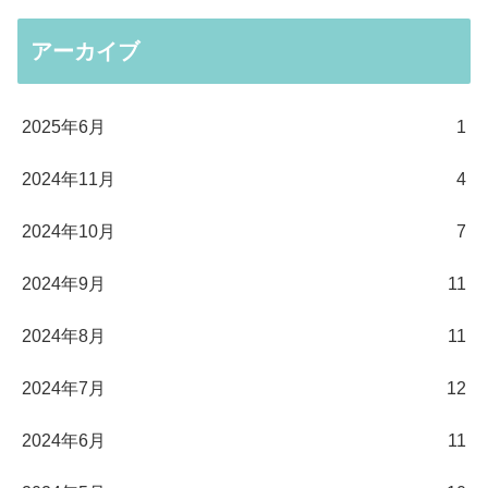
アーカイブ
2025年6月
1
2024年11月
4
2024年10月
7
2024年9月
11
2024年8月
11
2024年7月
12
2024年6月
11