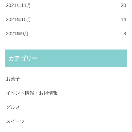
2021年11月
20
2021年10月
14
2021年9月
3
カテゴリー
お菓子
イベント情報・お得情報
グルメ
スイーツ