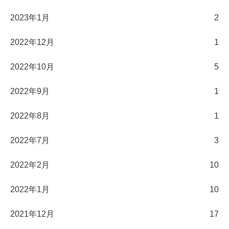
2023年1月
2
2022年12月
1
2022年10月
5
2022年9月
1
2022年8月
1
2022年7月
3
2022年2月
10
2022年1月
10
2021年12月
17