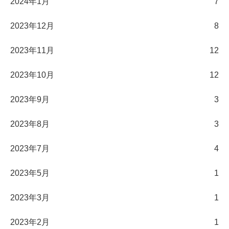
2024年1月
7
2023年12月
8
2023年11月
12
2023年10月
12
2023年9月
3
2023年8月
3
2023年7月
4
2023年5月
1
2023年3月
1
2023年2月
1