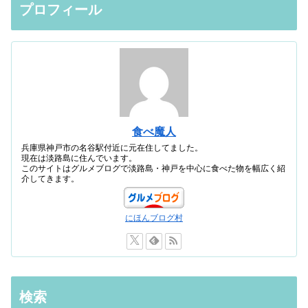
プロフィール
食べ魔人
兵庫県神戸市の名谷駅付近に元在住してました。
現在は淡路島に住んでいます。
このサイトはグルメブログで淡路島・神戸を中心に食べた物を幅広く紹
介してきます。
にほんブログ村
検索