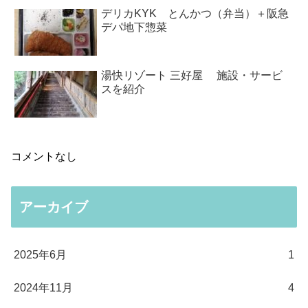
デリカKYK とんかつ（弁当）＋阪急
デパ地下惣菜
湯快リゾート 三好屋 施設・サービ
スを紹介
コメントなし
アーカイブ
2025年6月
1
2024年11月
4