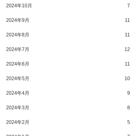
2024年10月
7
2024年9月
11
2024年8月
11
2024年7月
12
2024年6月
11
2024年5月
10
2024年4月
9
2024年3月
8
2024年2月
5