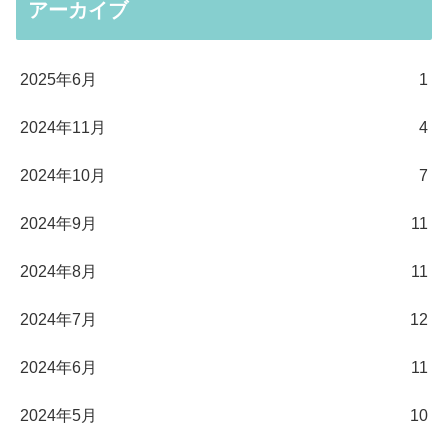
アーカイブ
2025年6月
1
2024年11月
4
2024年10月
7
2024年9月
11
2024年8月
11
2024年7月
12
2024年6月
11
2024年5月
10