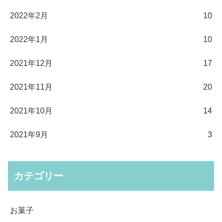
2022年2月
10
2022年1月
10
2021年12月
17
2021年11月
20
2021年10月
14
2021年9月
3
カテゴリー
お菓子