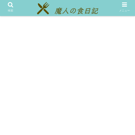
メニュー
テスト
検索
メニュー