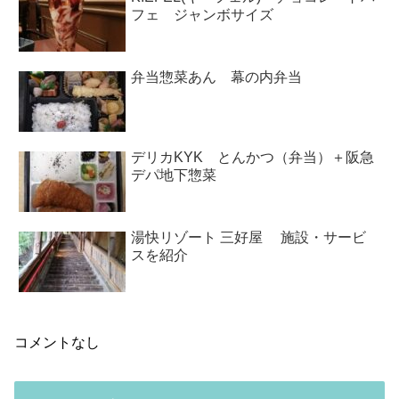
フェ ジャンボサイズ
弁当惣菜あん 幕の内弁当
デリカKYK とんかつ（弁当）＋阪急
デパ地下惣菜
湯快リゾート 三好屋 施設・サービ
スを紹介
コメントなし