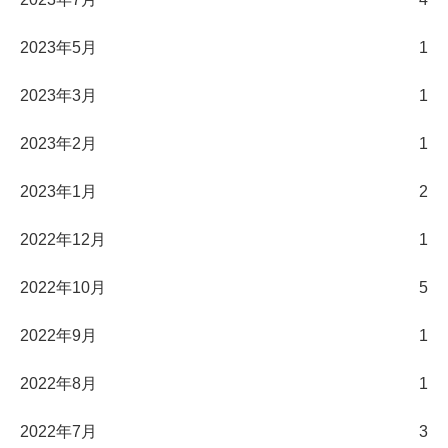
2023年5月
1
2023年3月
1
2023年2月
1
2023年1月
2
2022年12月
1
2022年10月
5
2022年9月
1
2022年8月
1
2022年7月
3