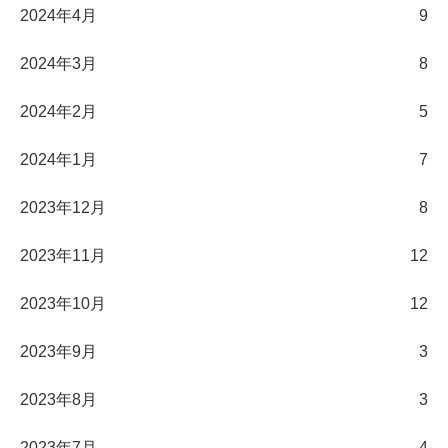
2024年4月
9
2024年3月
8
2024年2月
5
2024年1月
7
2023年12月
8
2023年11月
12
2023年10月
12
2023年9月
3
2023年8月
3
2023年7月
4