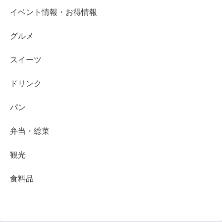
イベント情報・お得情報
グルメ
スイーツ
ドリンク
パン
弁当・総菜
観光
食料品